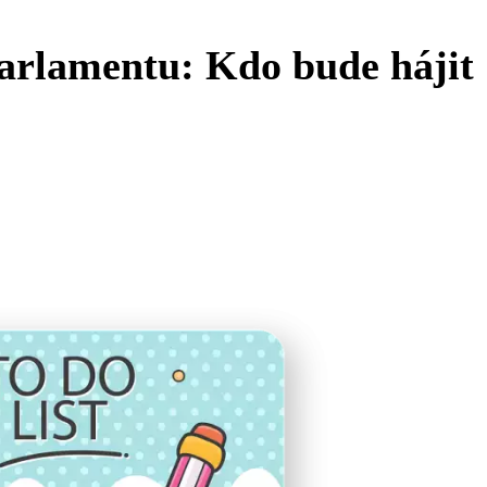
arlamentu: Kdo bude hájit