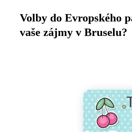
Volby do Evropského p
vaše zájmy v Bruselu?