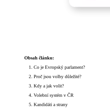
Obsah článku:
Co je Evropský parlament?
Proč jsou volby důležité?
Kdy a jak volit?
Volební systém v ČR
Kandidáti a strany