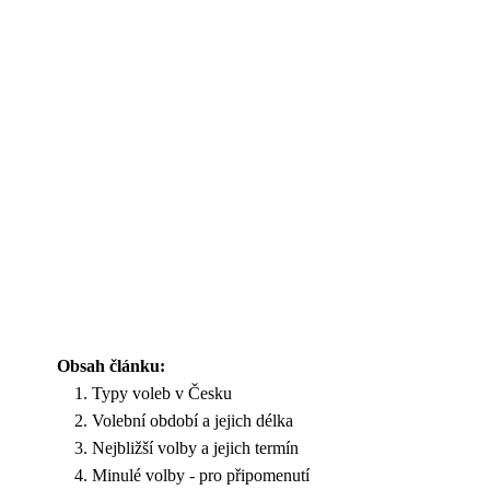
Obsah článku:
Typy voleb v Česku
Volební období a jejich délka
Nejbližší volby a jejich termín
Minulé volby - pro připomenutí