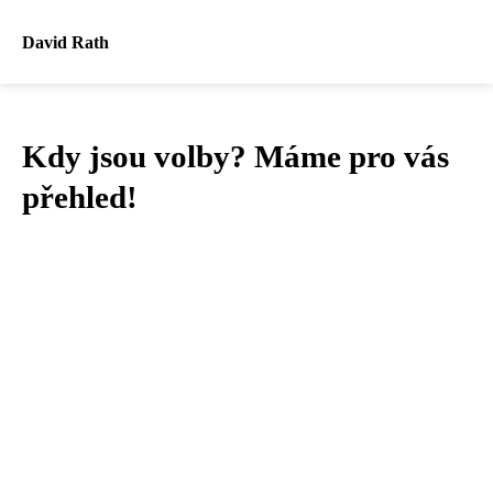
David Rath
Kdy jsou volby? Máme pro vás
přehled!