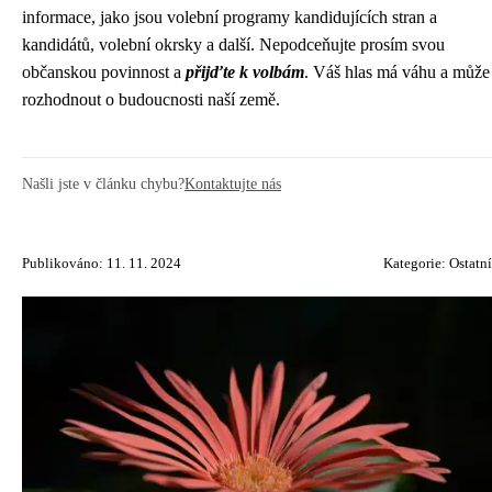
informace, jako jsou volební programy kandidujících stran a
kandidátů, volební okrsky a další. Nepodceňujte prosím svou
občanskou povinnost a
přijďte k volbám
. Váš hlas má váhu a může
rozhodnout o budoucnosti naší země.
Našli jste v článku chybu?
Kontaktujte nás
Publikováno: 11. 11. 2024
Kategorie:
Ostatní