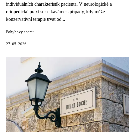
individuálních charakteristik pacienta. V neurologické a
ortopedické praxi se setkáváme s případy, kdy může
konzervativní terapie trvat od...
Pohybový aparát
27. 05. 2026