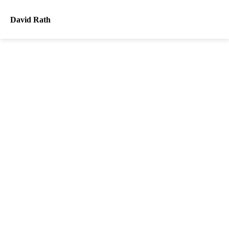
David Rath