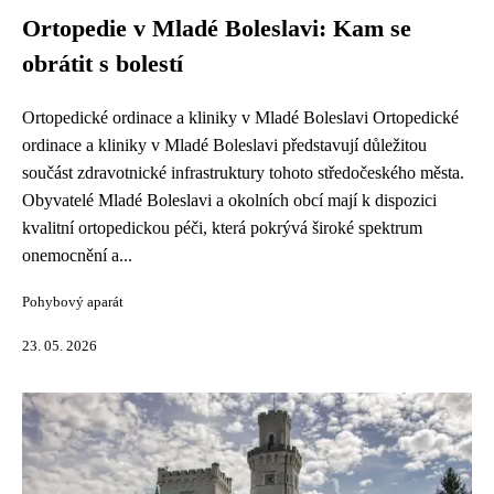
Ortopedie v Mladé Boleslavi: Kam se
obrátit s bolestí
Ortopedické ordinace a kliniky v Mladé Boleslavi Ortopedické
ordinace a kliniky v Mladé Boleslavi představují důležitou
součást zdravotnické infrastruktury tohoto středočeského města.
Obyvatelé Mladé Boleslavi a okolních obcí mají k dispozici
kvalitní ortopedickou péči, která pokrývá široké spektrum
onemocnění a...
Pohybový aparát
23. 05. 2026