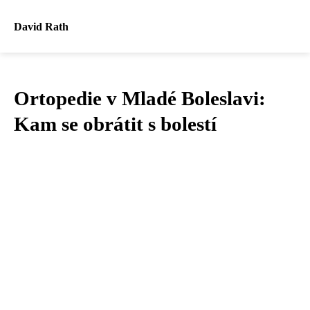
David Rath
Ortopedie v Mladé Boleslavi:
Kam se obrátit s bolestí