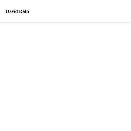
David Rath