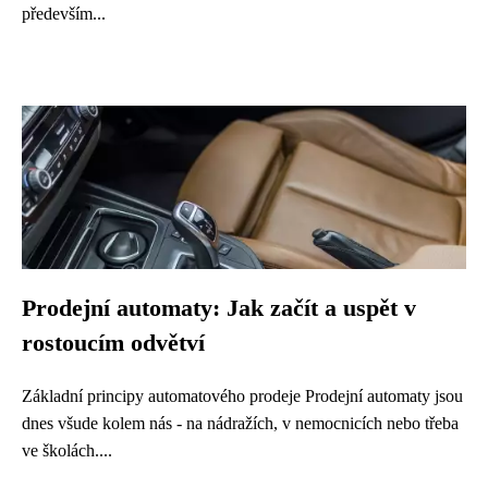
především...
Prodejní automaty: Jak začít a uspět v
rostoucím odvětví
Základní principy automatového prodeje Prodejní automaty jsou
dnes všude kolem nás - na nádražích, v nemocnicích nebo třeba
ve školách....