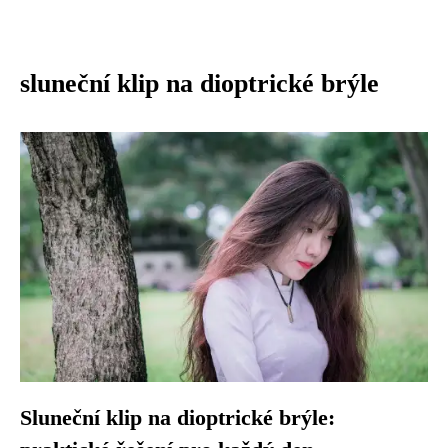
sluneční klip na dioptrické brýle
Sluneční klip na dioptrické brýle: