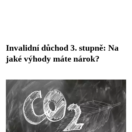
Invalidní důchod 3. stupně: Na
jaké výhody máte nárok?