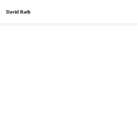
David Rath