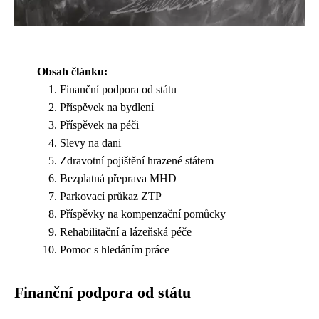
Obsah článku:
Finanční podpora od státu
Příspěvek na bydlení
Příspěvek na péči
Slevy na dani
Zdravotní pojištění hrazené státem
Bezplatná přeprava MHD
Parkovací průkaz ZTP
Příspěvky na kompenzační pomůcky
Rehabilitační a lázeňská péče
Pomoc s hledáním práce
Finanční podpora od státu