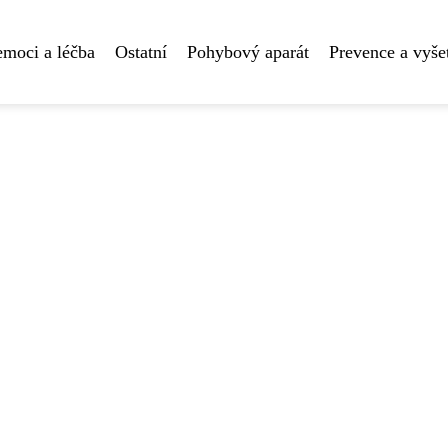
moci a léčba
Ostatní
Pohybový aparát
Prevence a vyše