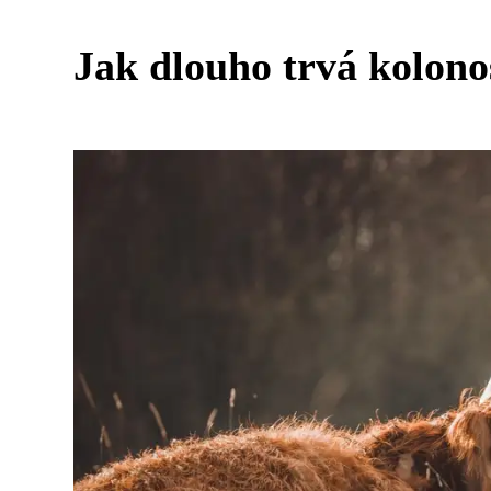
Jak dlouho trvá kolono