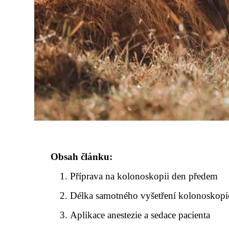
Obsah článku:
Příprava na kolonoskopii den předem
Délka samotného vyšetření kolonoskopi
Aplikace anestezie a sedace pacienta