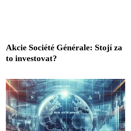
Akcie Société Générale: Stojí za
to investovat?