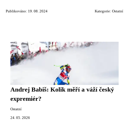
Publikováno: 19. 08. 2024
Kategorie:
Ostatní
Andrej Babiš: Kolik měří a váží český
expremiér?
Ostatní
24. 05. 2026