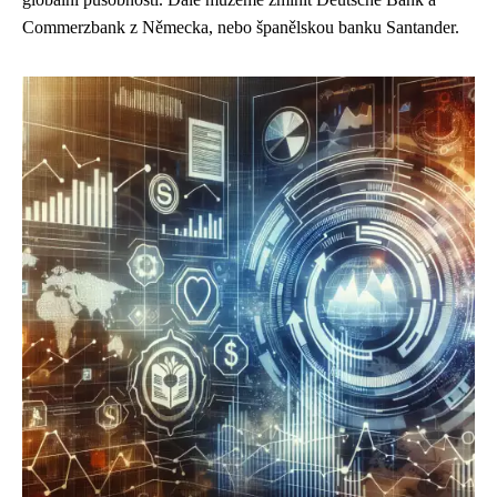
Commerzbank z Německa, nebo španělskou banku Santander.