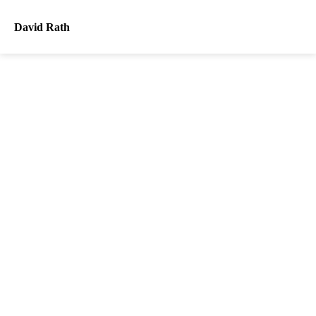
David Rath