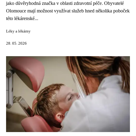
jako důvěryhodná značka v oblasti zdravotní péče. Obyvatelé
Olomouce mají možnost využívat služeb hned několika poboček
této lékárenské...
Léky a lékárny
28. 05. 2026