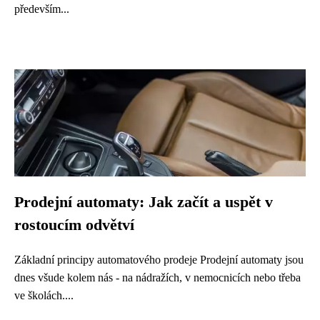
především...
Prodejní automaty: Jak začít a uspět v
rostoucím odvětví
Základní principy automatového prodeje Prodejní automaty jsou
dnes všude kolem nás - na nádražích, v nemocnicích nebo třeba
ve školách....