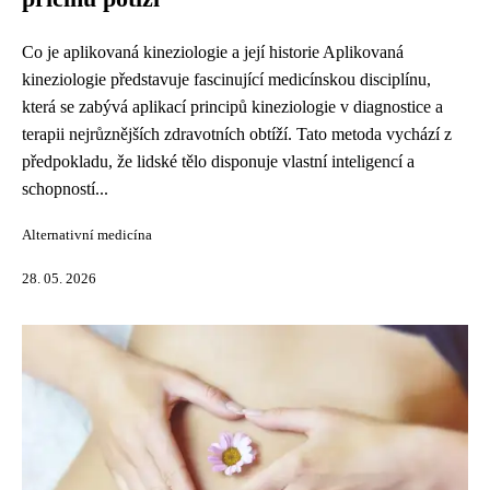
Co je aplikovaná kineziologie a její historie Aplikovaná
kineziologie představuje fascinující medicínskou disciplínu,
která se zabývá aplikací principů kineziologie v diagnostice a
terapii nejrůznějších zdravotních obtíží. Tato metoda vychází z
předpokladu, že lidské tělo disponuje vlastní inteligencí a
schopností...
Alternativní medicína
28. 05. 2026