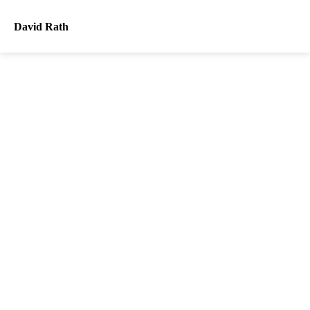
David Rath