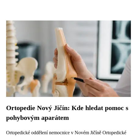
Ortopedie Nový Jičín: Kde hledat pomoc s
pohybovým aparátem
Ortopedické oddělení nemocnice v Novém Jičíně Ortopedické