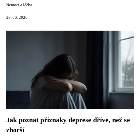
Nemoci a léčba
28. 06. 2026
Jak poznat příznaky deprese dříve, než se
zhorší