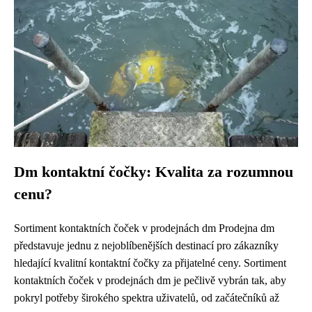
Dm kontaktní čočky: Kvalita za rozumnou
cenu?
Sortiment kontaktních čoček v prodejnách dm Prodejna dm
představuje jednu z nejoblíbenějších destinací pro zákazníky
hledající kvalitní kontaktní čočky za přijatelné ceny. Sortiment
kontaktních čoček v prodejnách dm je pečlivě vybrán tak, aby
pokryl potřeby širokého spektra uživatelů, od začátečníků až