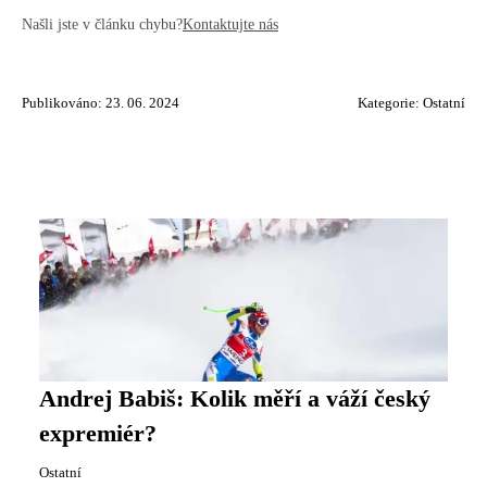
Našli jste v článku chybu?
Kontaktujte nás
Publikováno: 23. 06. 2024
Kategorie:
Ostatní
Andrej Babiš: Kolik měří a váží český
expremiér?
Ostatní