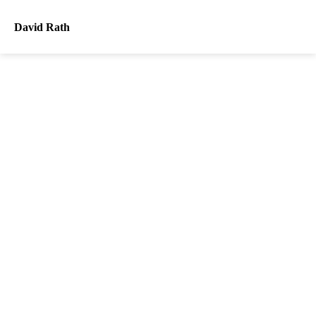
David Rath