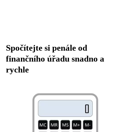
Spočítejte si penále od
finančního úřadu snadno a
rychle