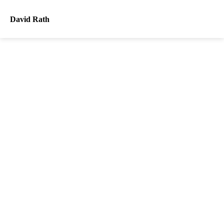
David Rath