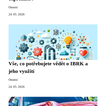
Ostatní
24. 05. 2026
Vše, co potřebujete vědět o IBRK a
jeho využití
Ostatní
24. 05. 2026