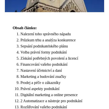
Obsah článku:
Nalezení toho správného nápadu
Průzkum trhu a analýza konkurence
Sepsání podnikatelského plánu
Volba právní formy podnikání
Získání potřebných povolení a licencí
Financování vašeho podnikání
Nastavení účetnictví a daní
Marketing a budování značky
Prodej a péče o zákazníky
Právní aspekty podnikání
Digitální marketing a online presence
2 Automatizace a nástroje pro podnikání
Rozšiřování vašeho podnikání