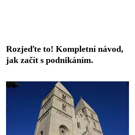
Rozjeďte to! Kompletní návod,
jak začít s podnikáním.