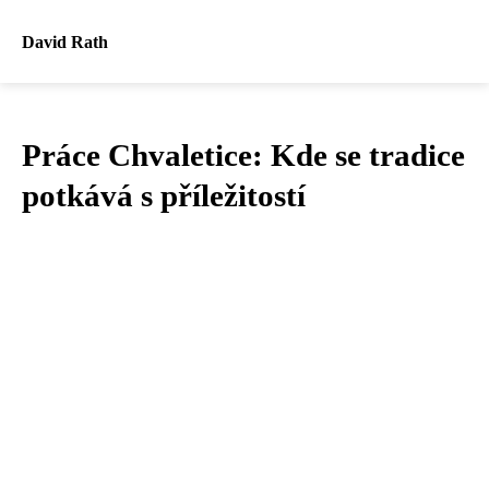
David Rath
Práce Chvaletice: Kde se tradice
potkává s příležitostí