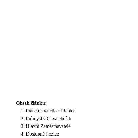
Obsah článku:
Práce Chvaletice: Přehled
Průmysl v Chvaleticích
Hlavní Zaměstnavatelé
Dostupné Pozice