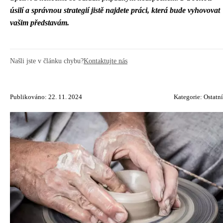
úsilí a správnou strategií jistě najdete práci, která bude vyhovovat
vašim představám.
Našli jste v článku chybu?
Kontaktujte nás
Publikováno: 22. 11. 2024
Kategorie:
Ostatní