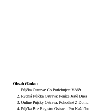
Obsah článku:
Půjčka Ostrava: Co Potřebujete Vědět
Rychlá Půjčka Ostrava: Peníze Ještě Dnes
Online Půjčky Ostrava: Pohodlně Z Domu
Půjčka Bez Registru Ostrava: Pro Každého