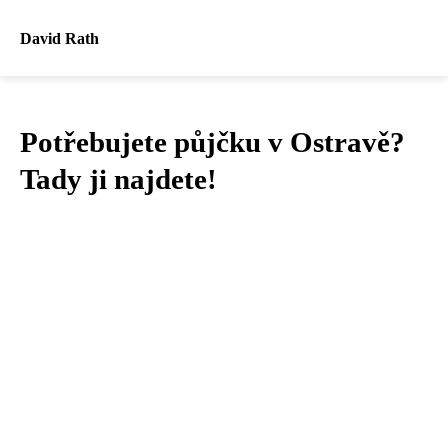
David Rath
Potřebujete půjčku v Ostravě?
Tady ji najdete!