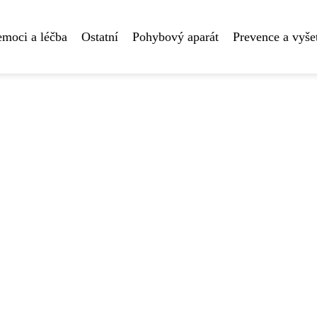
moci a léčba
Ostatní
Pohybový aparát
Prevence a vyše