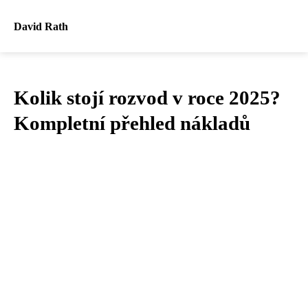
David Rath
Kolik stojí rozvod v roce 2025?
Kompletní přehled nákladů