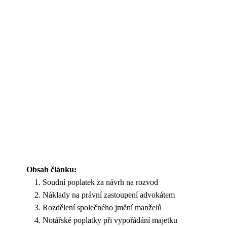
Obsah článku:
Soudní poplatek za návrh na rozvod
Náklady na právní zastoupení advokátem
Rozdělení společného jmění manželů
Notářské poplatky při vypořádání majetku