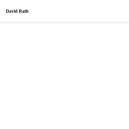
David Rath