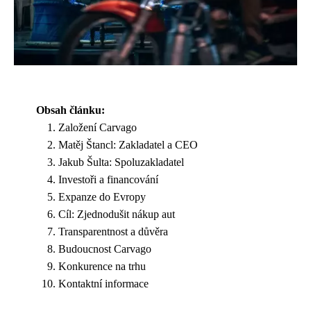
Obsah článku:
Založení Carvago
Matěj Štancl: Zakladatel a CEO
Jakub Šulta: Spoluzakladatel
Investoři a financování
Expanze do Evropy
Cíl: Zjednodušit nákup aut
Transparentnost a důvěra
Budoucnost Carvago
Konkurence na trhu
Kontaktní informace