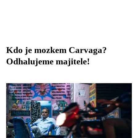
Kdo je mozkem Carvaga?
Odhalujeme majitele!