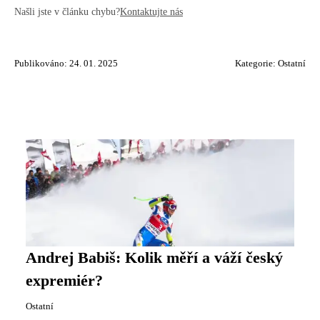
Našli jste v článku chybu?
Kontaktujte nás
Publikováno: 24. 01. 2025
Kategorie:
Ostatní
Andrej Babiš: Kolik měří a váží český
expremiér?
Ostatní