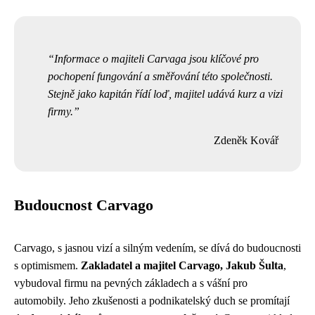
Informace o majiteli Carvaga jsou klíčové pro
pochopení fungování a směřování této společnosti.
Stejně jako kapitán řídí loď, majitel udává kurz a vizi
firmy.
Zdeněk Kovář
Budoucnost Carvago
Carvago, s jasnou vizí a silným vedením, se dívá do budoucnosti
s optimismem.
Zakladatel a majitel Carvago, Jakub Šulta
,
vybudoval firmu na pevných základech a s vášní pro
automobily. Jeho zkušenosti a podnikatelský duch se promítají