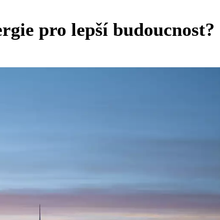
ergie pro lepší budoucnost?