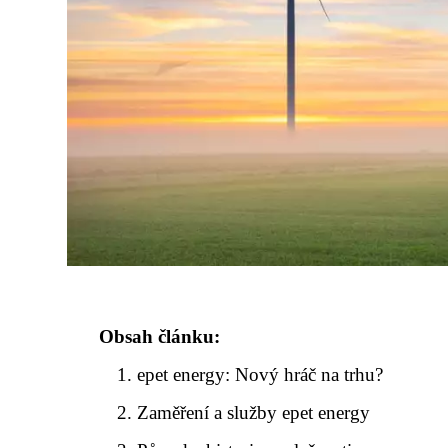
Obsah článku:
epet energy: Nový hráč na trhu?
Zaměření a služby epet energy