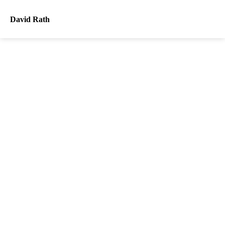
David Rath