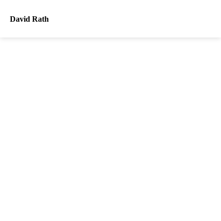
David Rath