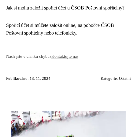
Jak si mohu založit spořicí účet u ČSOB Poštovní spořitelny?
Spořicí účet si můžete založit online, na pobočce ČSOB
Poštovní spořitelny nebo telefonicky.
Našli jste v článku chybu?
Kontaktujte nás
Publikováno: 13. 11. 2024
Kategorie:
Ostatní