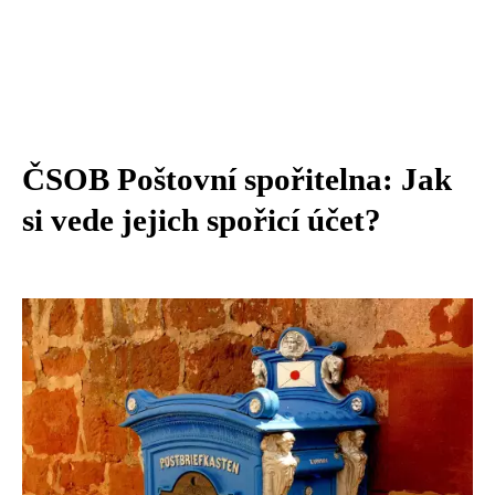
ČSOB Poštovní spořitelna: Jak
si vede jejich spořicí účet?