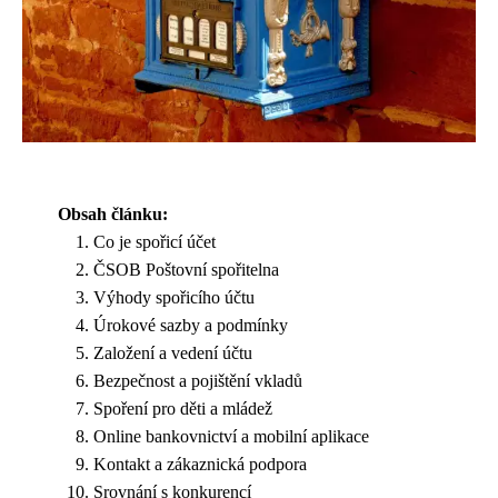
Obsah článku:
Co je spořicí účet
ČSOB Poštovní spořitelna
Výhody spořicího účtu
Úrokové sazby a podmínky
Založení a vedení účtu
Bezpečnost a pojištění vkladů
Spoření pro děti a mládež
Online bankovnictví a mobilní aplikace
Kontakt a zákaznická podpora
Srovnání s konkurencí