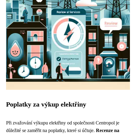
Poplatky za výkup elektřiny
Při zvažování výkupu elektřiny od společnosti Centropol je
důležité se zaměřit na poplatky, které si účtuje.
Recenze na