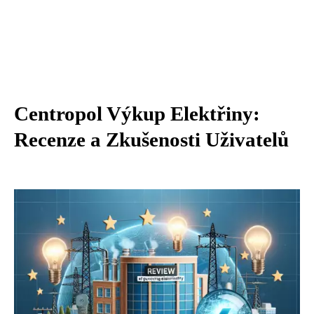
Centropol Výkup Elektřiny:
Recenze a Zkušenosti Uživatelů