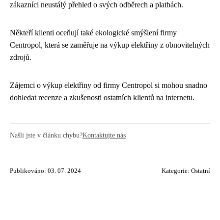
zákazníci neustálý přehled o svých odběrech a platbách.
Někteří klienti oceňují také ekologické smýšlení firmy
Centropol, která se zaměřuje na výkup elektřiny z obnovitelných
zdrojů.
Zájemci o výkup elektřiny od firmy Centropol si mohou snadno
dohledat recenze a zkušenosti ostatních klientů na internetu.
Našli jste v článku chybu?
Kontaktujte nás
Publikováno: 03. 07. 2024
Kategorie:
Ostatní