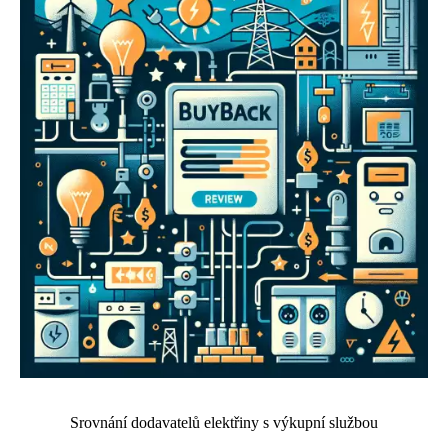
Srovnání dodavatelů elektřiny s výkupní službou