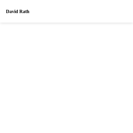
David Rath