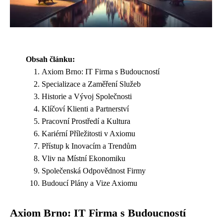
Obsah článku:
Axiom Brno: IT Firma s Budoucností
Specializace a Zaměření Služeb
Historie a Vývoj Společnosti
Klíčoví Klienti a Partnerství
Pracovní Prostředí a Kultura
Kariérní Příležitosti v Axiomu
Přístup k Inovacím a Trendům
Vliv na Místní Ekonomiku
Společenská Odpovědnost Firmy
Budoucí Plány a Vize Axiomu
Axiom Brno: IT Firma s Budoucností