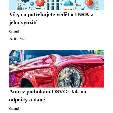
Vše, co potřebujete vědět o IBRK a
jeho využití
Ostatní
24. 05. 2026
Auto v podnikání OSVČ: Jak na
odpočty a daně
Ostatní