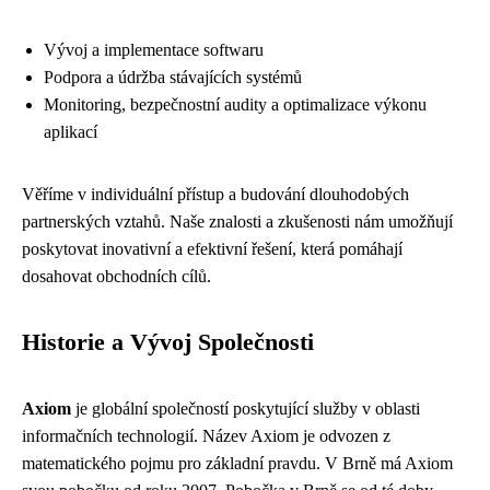
Vývoj a implementace softwaru
Podpora a údržba stávajících systémů
Monitoring, bezpečnostní audity a optimalizace výkonu
aplikací
Věříme v individuální přístup a budování dlouhodobých
partnerských vztahů. Naše znalosti a zkušenosti nám umožňují
poskytovat inovativní a efektivní řešení, která pomáhají
dosahovat obchodních cílů.
Historie a Vývoj Společnosti
Axiom
je globální společností poskytující služby v oblasti
informačních technologií. Název Axiom je odvozen z
matematického pojmu pro základní pravdu. V Brně má Axiom