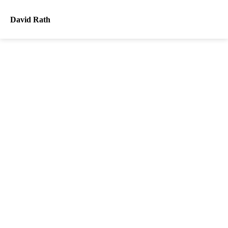
David Rath