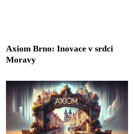
Axiom Brno: Inovace v srdci
Moravy