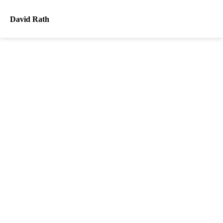
David Rath