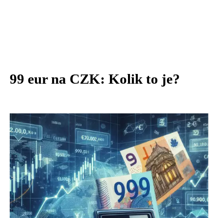
99 eur na CZK: Kolik to je?