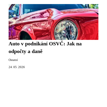
Auto v podnikání OSVČ: Jak na
odpočty a daně
Ostatní
24. 05. 2026