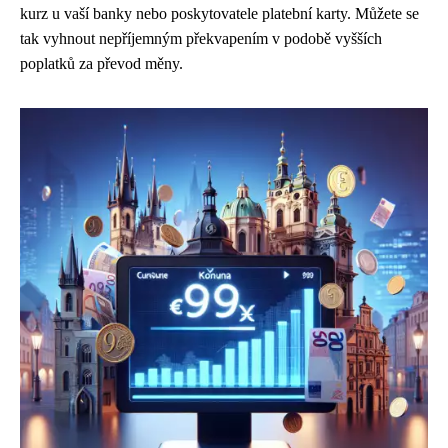
kurz u vaší banky nebo poskytovatele platební karty. Můžete se
tak vyhnout nepříjemným překvapením v podobě vyšších
poplatků za převod měny.