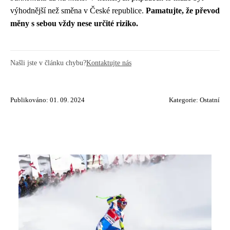
výhodnější než směna v České republice.
Pamatujte, že převod
měny s sebou vždy nese určité riziko.
Našli jste v článku chybu?
Kontaktujte nás
Publikováno: 01. 09. 2024
Kategorie:
Ostatní