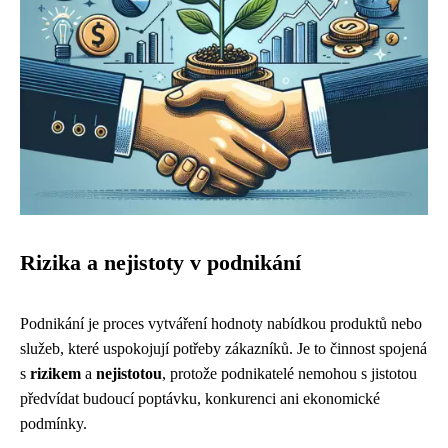
Rizika a nejistoty v podnikání
Podnikání je proces vytváření hodnoty nabídkou produktů nebo
služeb, které uspokojují potřeby zákazníků. Je to činnost spojená
s
rizikem
a
nejistotou
, protože podnikatelé nemohou s jistotou
předvídat budoucí poptávku, konkurenci ani ekonomické
podmínky.