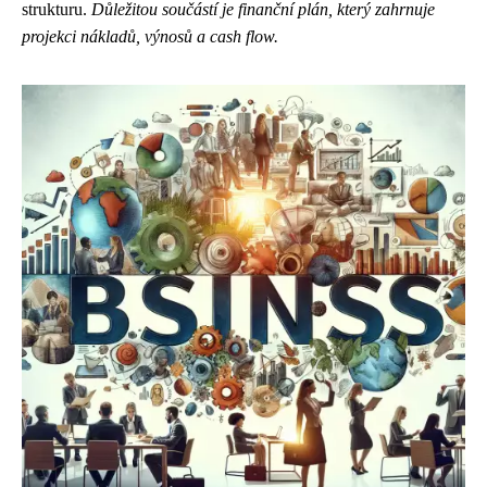
strukturu.
Důležitou součástí je finanční plán, který zahrnuje
projekci nákladů, výnosů a cash flow.