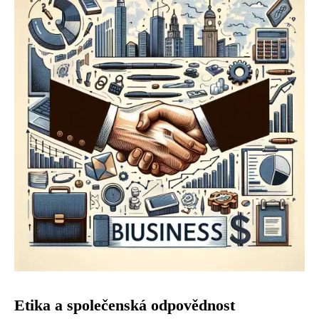
Etika a společenská odpovědnost