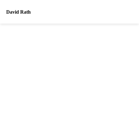
David Rath