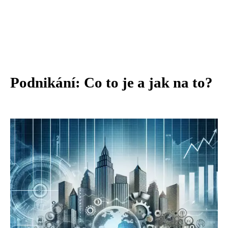
Podnikání: Co to je a jak na to?