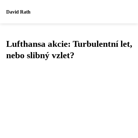
David Rath
Lufthansa akcie: Turbulentní let,
nebo slibný vzlet?