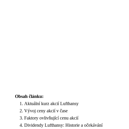
Obsah článku:
Aktuální kurz akcií Lufthansy
Vývoj ceny akcií v čase
Faktory ovlivňující cenu akcií
Dividendy Lufthansy: Historie a očekávání