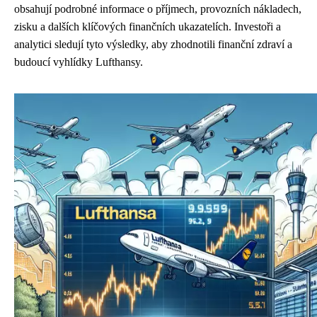
obsahují podrobné informace o příjmech, provozních nákladech,
zisku a dalších klíčových finančních ukazatelích. Investoři a
analytici sledují tyto výsledky, aby zhodnotili finanční zdraví a
budoucí vyhlídky Lufthansy.