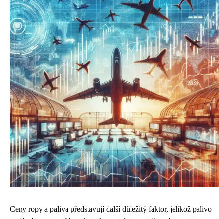
Ceny ropy a paliva představují další důležitý faktor, jelikož palivo