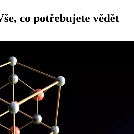
Vše, co potřebujete vědět