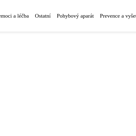
moci a léčba
Ostatní
Pohybový aparát
Prevence a vyše