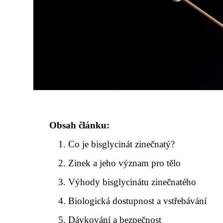
Obsah článku:
Co je bisglycinát zinečnatý?
Zinek a jeho význam pro tělo
Výhody bisglycinátu zinečnatého
Biologická dostupnost a vstřebávání
Dávkování a bezpečnost