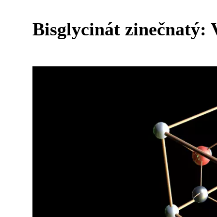
Bisglycinát zinečnatý: 